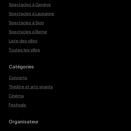
Spectacles à Genève
Spectacles à Lausanne
Spectacles à Sion
Spectacles à Berne
Liste des villes
Toutes les villes
Catégories
Concerts
Théâtre et arts vivants
Cinéma
Festivals
Organisateur