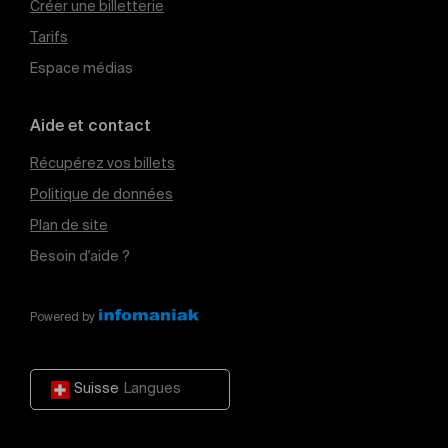
Créer une billetterie
Tarifs
Espace médias
Aide et contact
Récupérez vos billets
Politique de données
Plan de site
Besoin d'aide ?
Powered by
Suisse
Langues