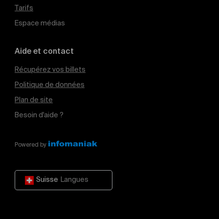
Tarifs
Espace médias
Aide et contact
Récupérez vos billets
Politique de données
Plan de site
Besoin d'aide ?
Powered by
Suisse
Langues