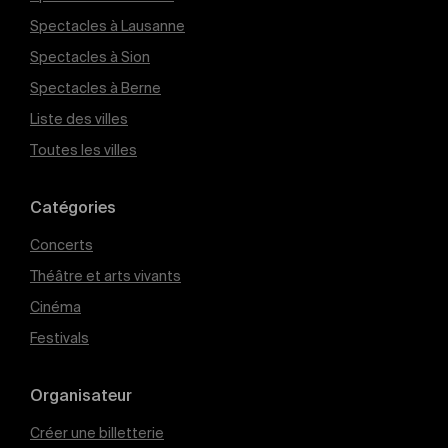
Spectacles à Lausanne
Spectacles à Sion
Spectacles à Berne
Liste des villes
Toutes les villes
Catégories
Concerts
Théâtre et arts vivants
Cinéma
Festivals
Organisateur
Créer une billetterie