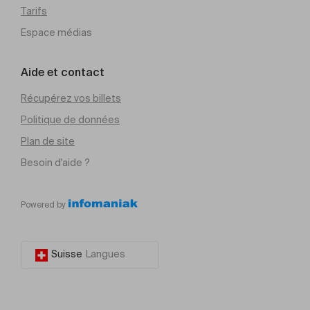
Tarifs
Espace médias
Aide et contact
Récupérez vos billets
Politique de données
Plan de site
Besoin d'aide ?
Powered by
Suisse
Langues