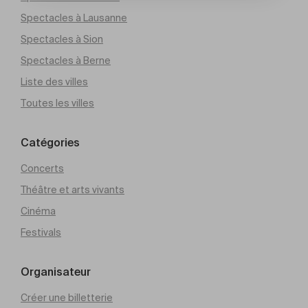
Spectacles à Lausanne
Spectacles à Sion
Spectacles à Berne
Liste des villes
Toutes les villes
Catégories
Concerts
Théâtre et arts vivants
Cinéma
Festivals
Organisateur
Créer une billetterie