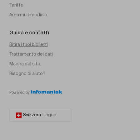
Tariffe
Area multimediale
Guida e contatti
Ritira i tuoi biglietti
Trattamento dei dati
Mappa del sito
Bisogno di aiuto?
Powered by
Svizzera
Lingue