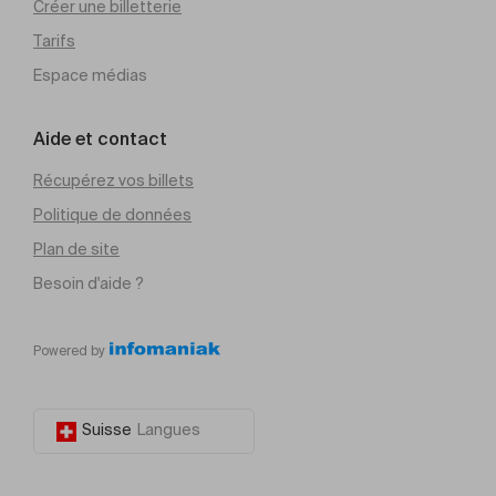
Créer une billetterie
Tarifs
Espace médias
Aide et contact
Récupérez vos billets
Politique de données
Plan de site
Besoin d'aide ?
Powered by
Suisse
Langues