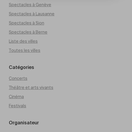
Spectacles à Genève
Spectacles à Lausanne
Spectacles à Sion
Spectacles à Berne
Liste des villes
Toutes les villes
Catégories
Concerts
Théâtre et arts vivants
Cinéma
Festivals
Organisateur