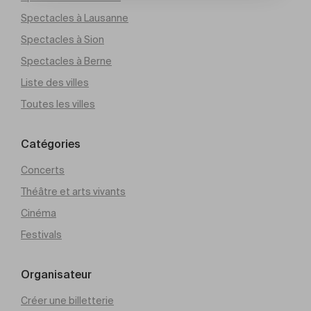
Spectacles à Lausanne
Spectacles à Sion
Spectacles à Berne
Liste des villes
Toutes les villes
Catégories
Concerts
Théâtre et arts vivants
Cinéma
Festivals
Organisateur
Créer une billetterie