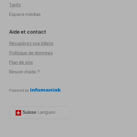
Tarifs
Espace médias
Aide et contact
Récupérez vos billets
Politique de données
Plan de site
Besoin d'aide ?
Powered by
Suisse
Langues