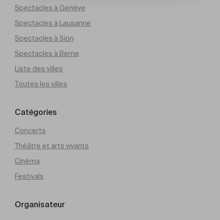
Spectacles à Genève
Spectacles à Lausanne
Spectacles à Sion
Spectacles à Berne
Liste des villes
Toutes les villes
Catégories
Concerts
Théâtre et arts vivants
Cinéma
Festivals
Organisateur