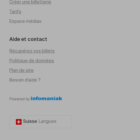
Créer une billetterie
Tarifs
Espace médias
Aide et contact
Récupérez vos billets
Politique de données
Plan de site
Besoin d'aide ?
Powered by
Suisse
Langues