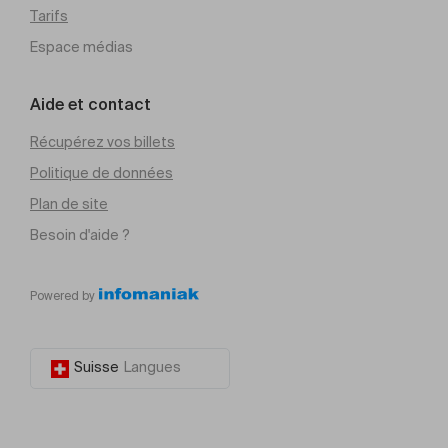
Tarifs
Espace médias
Aide et contact
Récupérez vos billets
Politique de données
Plan de site
Besoin d'aide ?
Powered by
Suisse
Langues