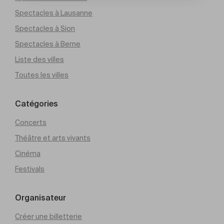
Spectacles à Lausanne
Spectacles à Sion
Spectacles à Berne
Liste des villes
Toutes les villes
Catégories
Concerts
Théâtre et arts vivants
Cinéma
Festivals
Organisateur
Créer une billetterie