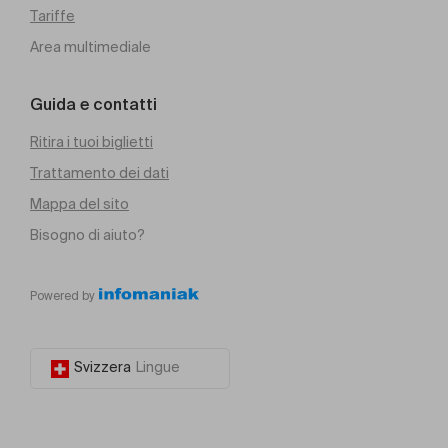
Tariffe
Area multimediale
Guida e contatti
Ritira i tuoi biglietti
Trattamento dei dati
Mappa del sito
Bisogno di aiuto?
Powered by
Svizzera
Lingue