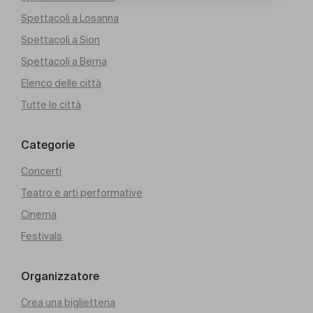
Spettacoli a Losanna
Spettacoli a Sion
Spettacoli a Berna
Elenco delle città
Tutte le città
Categorie
Concerti
Teatro e arti performative
Cinema
Festivals
Organizzatore
Crea una biglietteria