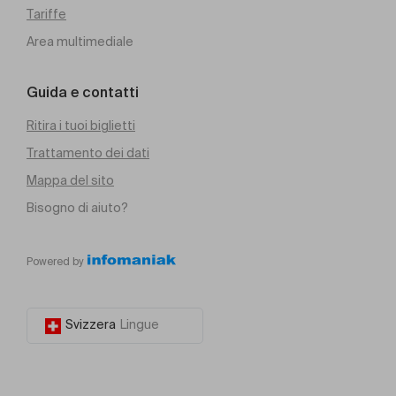
Tariffe
Area multimediale
Guida e contatti
Ritira i tuoi biglietti
Trattamento dei dati
Mappa del sito
Bisogno di aiuto?
Powered by
Svizzera
Lingue