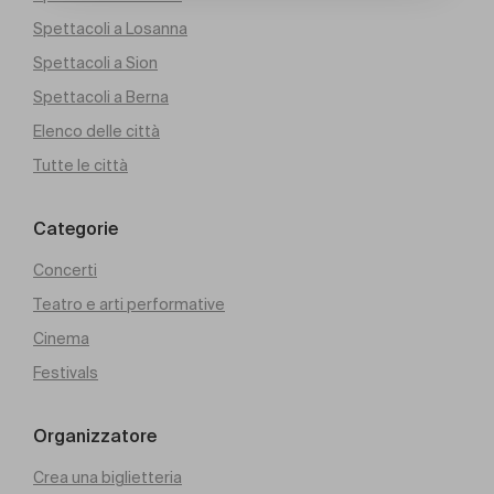
Spettacoli a Losanna
Spettacoli a Sion
Spettacoli a Berna
Elenco delle città
Tutte le città
Categorie
Concerti
Teatro e arti performative
Cinema
Festivals
Organizzatore
Crea una biglietteria