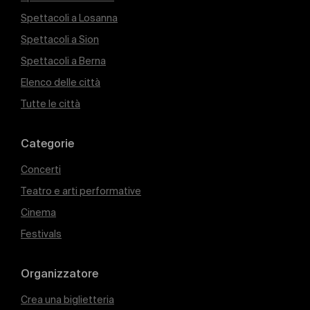
Spettacoli a Losanna
Spettacoli a Sion
Spettacoli a Berna
Elenco delle città
Tutte le città
Categorie
Concerti
Teatro e arti performative
Cinema
Festivals
Organizzatore
Crea una biglietteria