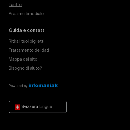
Tariffe
Area multimediale
Guida e contatti
Ritira i tuoi biglietti
Trattamento dei dati
Mappa del sito
Bisogno di aiuto?
Powered by
Svizzera
Lingue