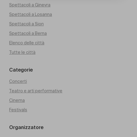
Spettacoli a Ginevra
Spettacoli a Losanna
Spettacoli a Sion
Spettacoli a Berna
Elenco delle città
Tutte le città
Categorie
Concerti
Teatro e arti performative
Cinema
Festivals
Organizzatore