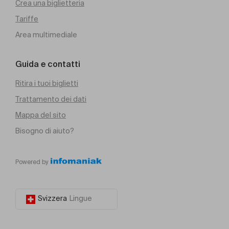
Crea una biglietteria
Tariffe
Area multimediale
Guida e contatti
Ritira i tuoi biglietti
Trattamento dei dati
Mappa del sito
Bisogno di aiuto?
Powered by
Svizzera
Lingue