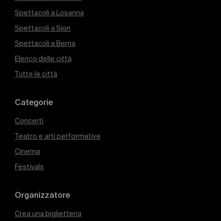
Spettacoli a Losanna
Spettacoli a Sion
Spettacoli a Berna
Elenco delle città
Tutte le città
Categorie
Concerti
Teatro e arti performative
Cinema
Festivals
Organizzatore
Crea una biglietteria