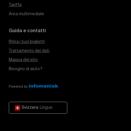
Tariffe
Area multimediale
Guida e contatti
Ritira i tuoi biglietti
Trattamento dei dati
Mappa del sito
Bisogno di aiuto?
Powered by
Svizzera
Lingue