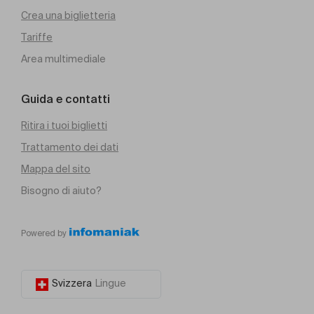
Crea una biglietteria
Tariffe
Area multimediale
Guida e contatti
Ritira i tuoi biglietti
Trattamento dei dati
Mappa del sito
Bisogno di aiuto?
Powered by
Svizzera
Lingue