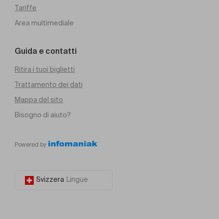
Tariffe
Area multimediale
Guida e contatti
Ritira i tuoi biglietti
Trattamento dei dati
Mappa del sito
Bisogno di aiuto?
Powered by
Svizzera
Lingue