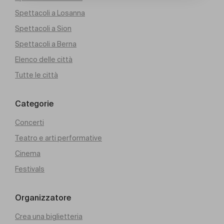
Spettacoli a Losanna
Spettacoli a Sion
Spettacoli a Berna
Elenco delle città
Tutte le città
Categorie
Concerti
Teatro e arti performative
Cinema
Festivals
Organizzatore
Crea una biglietteria