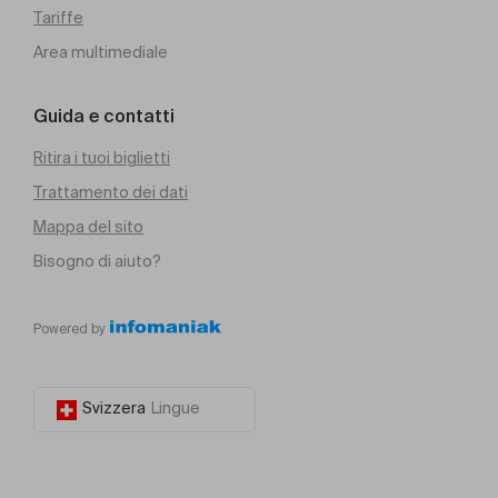
Tariffe
Area multimediale
Guida e contatti
Ritira i tuoi biglietti
Trattamento dei dati
Mappa del sito
Bisogno di aiuto?
Powered by
Svizzera
Lingue