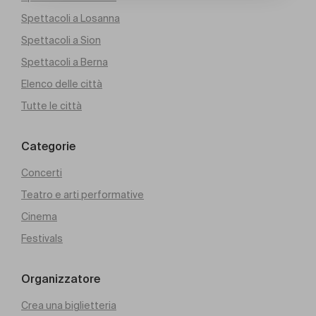
Spettacoli a Losanna
Spettacoli a Sion
Spettacoli a Berna
Elenco delle città
Tutte le città
Categorie
Concerti
Teatro e arti performative
Cinema
Festivals
Organizzatore
Crea una biglietteria