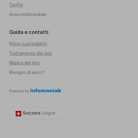
Tariffe
Area multimediale
Guida e contatti
Ritira i tuoi biglietti
Trattamento dei dati
Mappa del sito
Bisogno di aiuto?
Powered by
Svizzera
Lingue