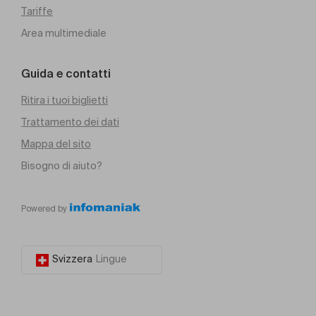
Tariffe
Area multimediale
Guida e contatti
Ritira i tuoi biglietti
Trattamento dei dati
Mappa del sito
Bisogno di aiuto?
Powered by
Svizzera
Lingue