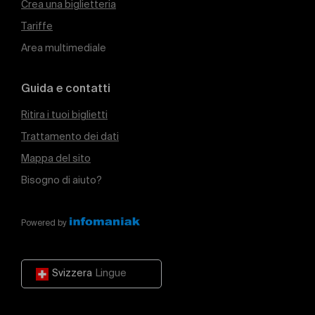
Crea una biglietteria
Tariffe
Area multimediale
Guida e contatti
Ritira i tuoi biglietti
Trattamento dei dati
Mappa del sito
Bisogno di aiuto?
Powered by
Svizzera
Lingue