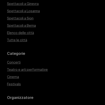
Spettacoli a Ginevra
Spettacoli a Losanna
Spettacoli a Sion
Spettacoli a Berna
Elenco delle città
Tutte le città
Categorie
Concerti
Teatro e arti performative
Cinema
Festivals
Organizzatore