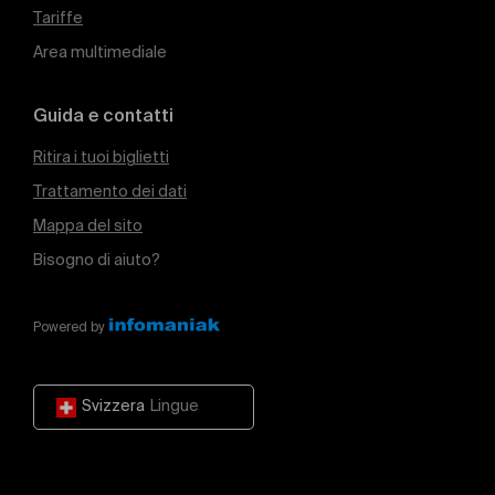
Tariffe
Area multimediale
Guida e contatti
Ritira i tuoi biglietti
Trattamento dei dati
Mappa del sito
Bisogno di aiuto?
Powered by
Svizzera
Lingue