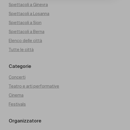
Spettacoli a Ginevra
Spettacoli a Losanna
Spettacoli a Sion
Spettacoli a Berna
Elenco delle città
Tutte le città
Categorie
Concerti
Teatro e arti performative
Cinema
Festivals
Organizzatore