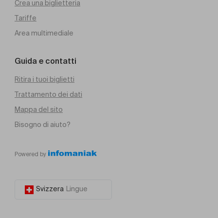
Crea una biglietteria
Tariffe
Area multimediale
Guida e contatti
Ritira i tuoi biglietti
Trattamento dei dati
Mappa del sito
Bisogno di aiuto?
Powered by
Svizzera
Lingue