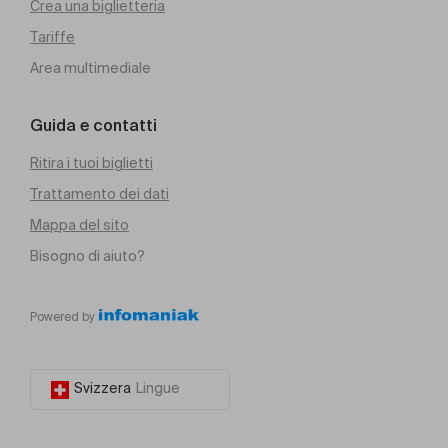
Crea una biglietteria
Tariffe
Area multimediale
Guida e contatti
Ritira i tuoi biglietti
Trattamento dei dati
Mappa del sito
Bisogno di aiuto?
Powered by
Svizzera
Lingue