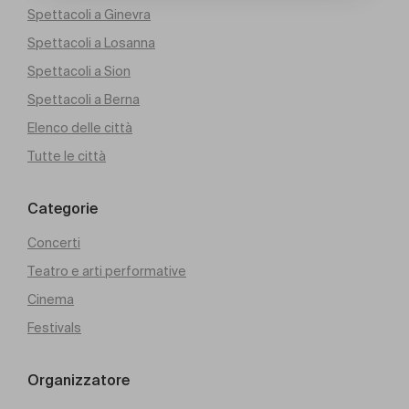
Spettacoli a Ginevra
Spettacoli a Losanna
Spettacoli a Sion
Spettacoli a Berna
Elenco delle città
Tutte le città
Categorie
Concerti
Teatro e arti performative
Cinema
Festivals
Organizzatore