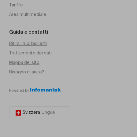
Tariffe
Area multimediale
Guida e contatti
Ritira i tuoi biglietti
Trattamento dei dati
Mappa del sito
Bisogno di aiuto?
Powered by
Svizzera
Lingue