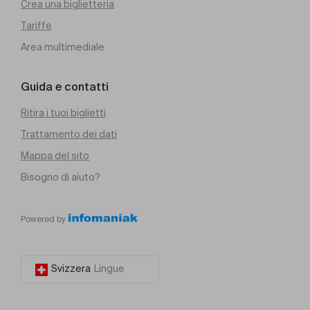
Crea una biglietteria
Tariffe
Area multimediale
Guida e contatti
Ritira i tuoi biglietti
Trattamento dei dati
Mappa del sito
Bisogno di aiuto?
Powered by
Svizzera
Lingue