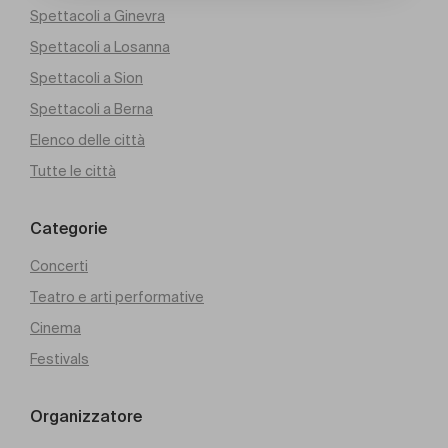
Spettacoli a Ginevra
Spettacoli a Losanna
Spettacoli a Sion
Spettacoli a Berna
Elenco delle città
Tutte le città
Categorie
Concerti
Teatro e arti performative
Cinema
Festivals
Organizzatore