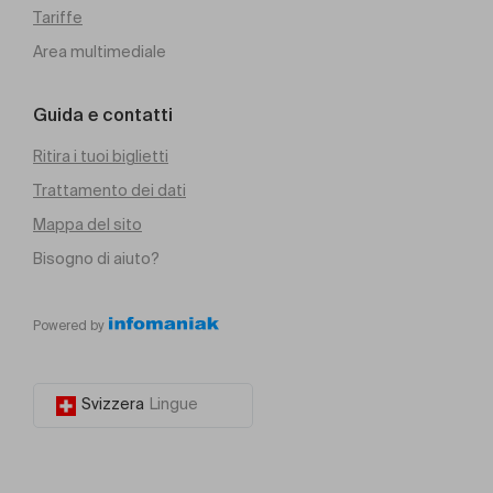
Tariffe
Area multimediale
Guida e contatti
Ritira i tuoi biglietti
Trattamento dei dati
Mappa del sito
Bisogno di aiuto?
Powered by
Svizzera
Lingue