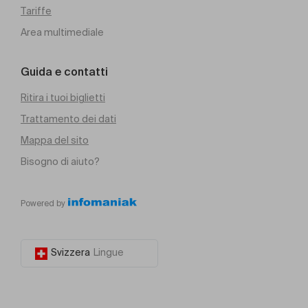
Tariffe
Area multimediale
Guida e contatti
Ritira i tuoi biglietti
Trattamento dei dati
Mappa del sito
Bisogno di aiuto?
Powered by
Svizzera
Lingue