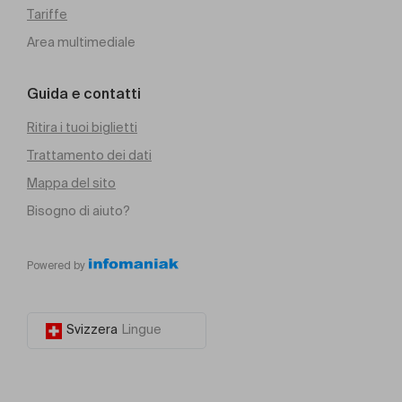
Tariffe
Area multimediale
Guida e contatti
Ritira i tuoi biglietti
Trattamento dei dati
Mappa del sito
Bisogno di aiuto?
Powered by
Svizzera
Lingue