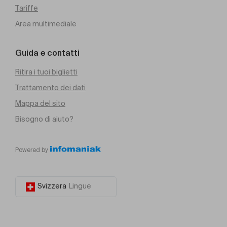
Tariffe
Area multimediale
Guida e contatti
Ritira i tuoi biglietti
Trattamento dei dati
Mappa del sito
Bisogno di aiuto?
Powered by
Svizzera
Lingue