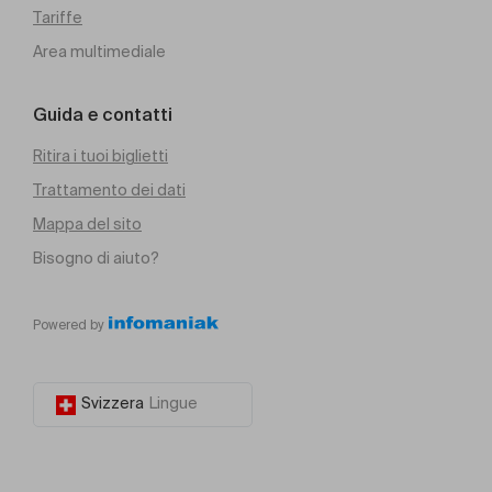
Tariffe
Area multimediale
Guida e contatti
Ritira i tuoi biglietti
Trattamento dei dati
Mappa del sito
Bisogno di aiuto?
Powered by
Svizzera
Lingue