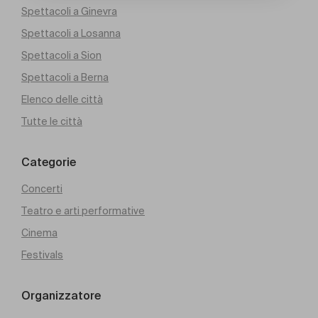
Spettacoli a Ginevra
Spettacoli a Losanna
Spettacoli a Sion
Spettacoli a Berna
Elenco delle città
Tutte le città
Categorie
Concerti
Teatro e arti performative
Cinema
Festivals
Organizzatore