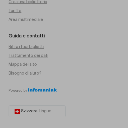
Crea una biglietteria
Tariffe
Area multimediale
Guida e contatti
Ritira i tuoi biglietti
Trattamento dei dati
Mappa del sito
Bisogno di aiuto?
Powered by
Svizzera
Lingue