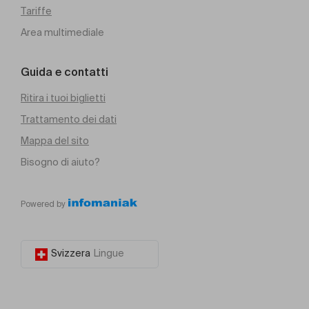
Tariffe
Area multimediale
Guida e contatti
Ritira i tuoi biglietti
Trattamento dei dati
Mappa del sito
Bisogno di aiuto?
Powered by
Svizzera
Lingue