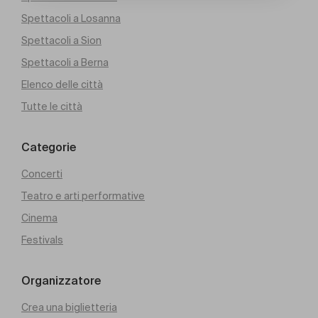
Spettacoli a Losanna
Spettacoli a Sion
Spettacoli a Berna
Elenco delle città
Tutte le città
Categorie
Concerti
Teatro e arti performative
Cinema
Festivals
Organizzatore
Crea una biglietteria