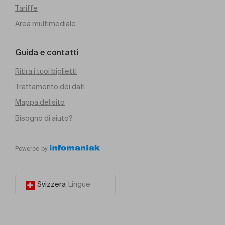
Tariffe
Area multimediale
Guida e contatti
Ritira i tuoi biglietti
Trattamento dei dati
Mappa del sito
Bisogno di aiuto?
Powered by
Svizzera
Lingue