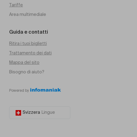
Tariffe
Area multimediale
Guida e contatti
Ritira i tuoi biglietti
Trattamento dei dati
Mappa del sito
Bisogno di aiuto?
Powered by
Svizzera
Lingue