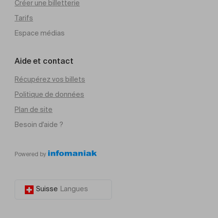
Créer une billetterie
Tarifs
Espace médias
Aide et contact
Récupérez vos billets
Politique de données
Plan de site
Besoin d'aide ?
Powered by
Suisse
Langues