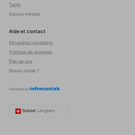
Tarifs
Espace médias
Aide et contact
Récupérez vos billets
Politique de données
Plan de site
Besoin d'aide ?
Powered by
Suisse
Langues