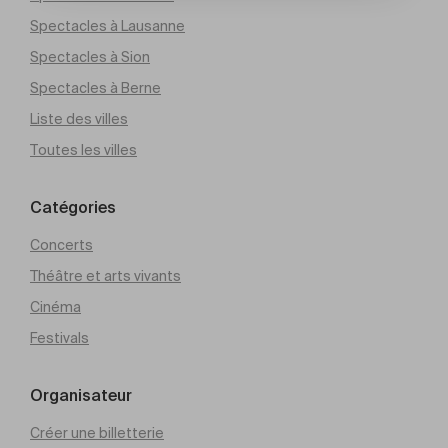
Spectacles à Lausanne
Spectacles à Sion
Spectacles à Berne
Liste des villes
Toutes les villes
Catégories
Concerts
Théâtre et arts vivants
Cinéma
Festivals
Organisateur
Créer une billetterie